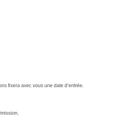
ons fixera avec vous une date d’entrée.
dmission.