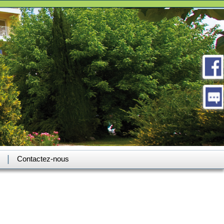
|
Contactez-nous